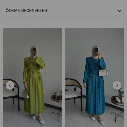
ÖDEME SEÇENEKLERI