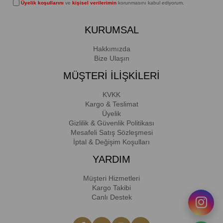
Üyelik koşullarını
ve
kişisel verilerimin
korunmasını kabul ediyorum.
KURUMSAL
Hakkımızda
Bize Ulaşın
MÜŞTERİ İLİŞKİLERİ
KVKK
Kargo & Teslimat
Üyelik
Gizlilik & Güvenlik Politikası
Mesafeli Satış Sözleşmesi
İptal & Değişim Koşulları
YARDIM
Müşteri Hizmetleri
Kargo Takibi
Canlı Destek